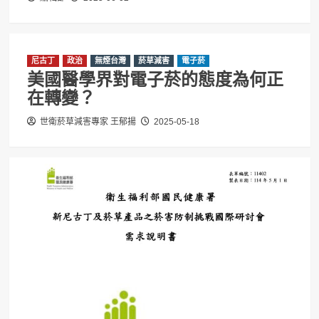
尼古丁
政治
無煙台灣
菸草減害
電子菸
美國醫學界對電子菸的態度為何正
在轉變？
世衛菸草減害專家 王郁揚
2025-05-18