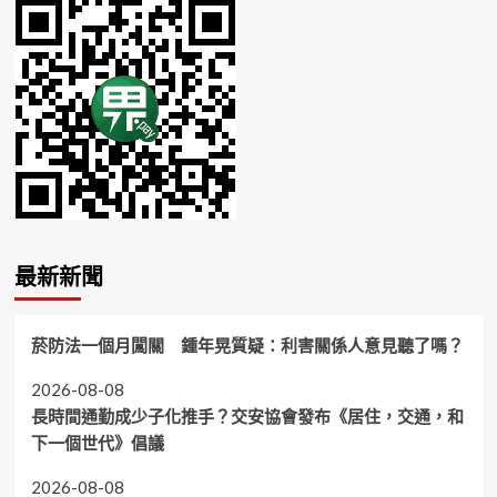
最新新聞
菸防法一個月闖關 鍾年晃質疑：利害關係人意見聽了嗎？
2026-08-08
長時間通勤成少子化推手？交安協會發布《居住，交通，和
下一個世代》倡議
2026-08-08