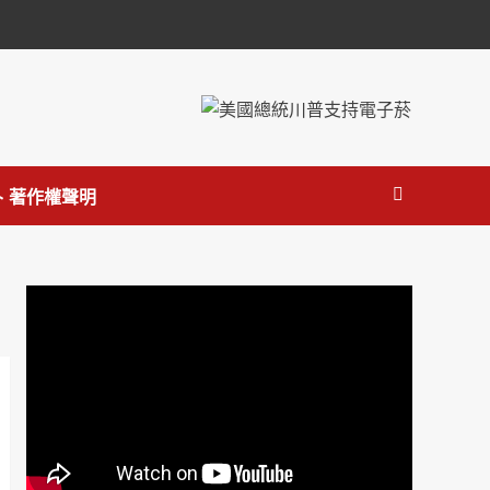
 著作權聲明