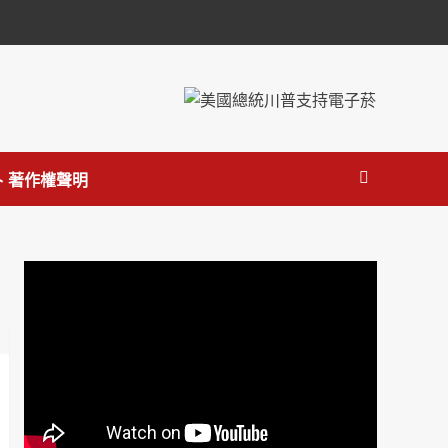
 著作權聲明