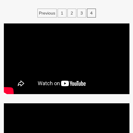
文
4
Previous
1
2
3
章
分
頁