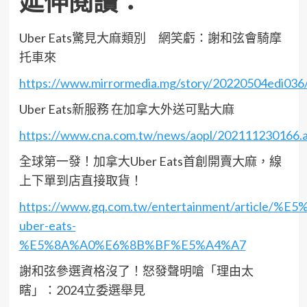
延伸閱讀：
Uber Eats驚見大麻類別 網笑虧：謝和弦會騎摩
托車來
https://www.mirrormedia.mg/story/20220504edi036
Uber Eats新服務 在加拿大外送可點大麻
https://www.cna.com.tw/news/aopl/202111230166.
全球第一發！加拿大Uber Eats首創開賣大麻，線
上下單到店直接取貨！
https://www.gq.com.tw/entertainment/article/
uber-eats-
%E5%8A%A0%E6%8B%BF%E5%A4%A7
謝和弦參選資格沒了！怒發聲明嗆「理由太
瞎」：2024立委選舉見