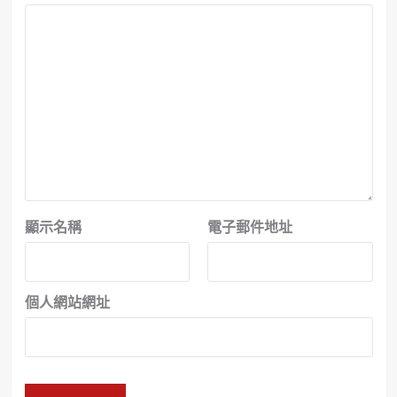
顯示名稱
電子郵件地址
個人網站網址