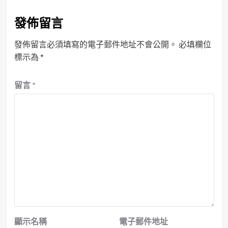
發佈留言
發佈留言必須填寫的電子郵件地址不會公開。
必填欄位
標示為
*
留言
*
顯示名稱
電子郵件地址