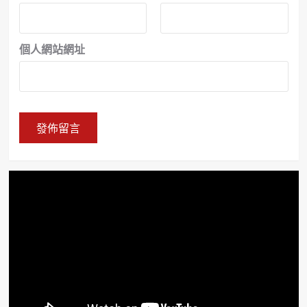
個人網站網址