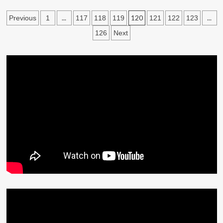
文
...
120
...
Previous
1
117
118
119
121
122
123
章
126
Next
分
頁