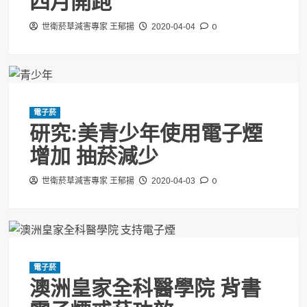
四月開跑
0
世衛菸草減害專家 王郁揚
2020-04-04
電子菸
研究:美青少年使用電子煙
增加 抽菸減少
0
世衛菸草減害專家 王郁揚
2020-04-03
電子菸
澳洲皇家全科醫學院 背書