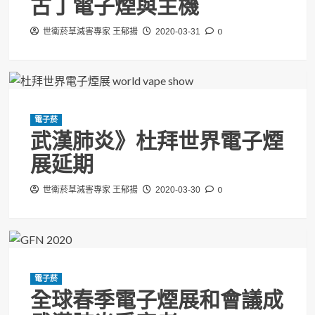
古丁電子煙與主機
0
世衛菸草減害專家 王郁揚
2020-03-31
電子菸
武漢肺炎》杜拜世界電子煙
展延期
0
世衛菸草減害專家 王郁揚
2020-03-30
電子菸
全球春季電子煙展和會議成