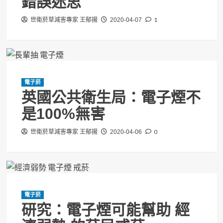
錯誤迷思
1
世衛菸草減害專家 王郁揚
2020-04-07
電子菸
英國公共衛生局：電子煙不
是100%無害
0
世衛菸草減害專家 王郁揚
2020-04-06
電子菸
研究：電子煙可能幫助 經