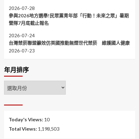
2026-07-28
參與2026地方選舉!民眾黨青年部「行動！未來之眾」暑期
營隊7月底截止報名
2026-07-24
台灣禁菸聯盟籲效仿英國推動無煙世代禁菸 維護國人健康
2026-07-23
年月排序
年
月
排
序
Today's Views:
10
Total Views:
1,198,503