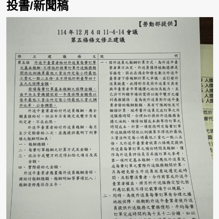
投書/新聞稿