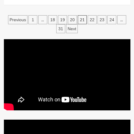
文
...
21
...
Previous
1
18
19
20
22
23
24
章
31
Next
分
頁