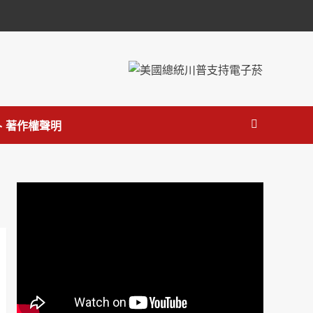
 著作權聲明