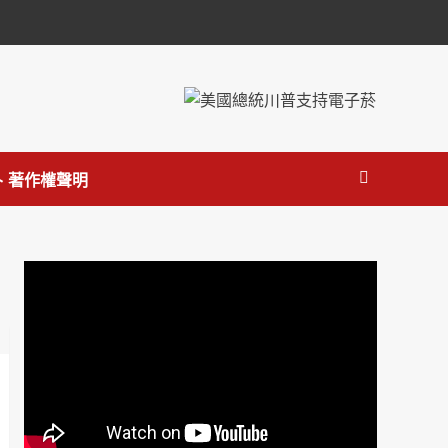
 著作權聲明