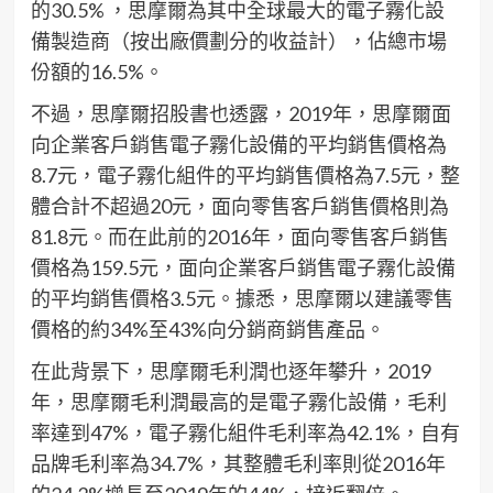
的30.5% ，思摩爾為其中全球最大的電子霧化設
備製造商（按出廠價劃分的收益計），佔總市場
份額的16.5%。
不過，思摩爾招股書也透露，2019年，思摩爾面
向企業客戶銷售電子霧化設備的平均銷售價格為
8.7元，電子霧化組件的平均銷售價格為7.5元，整
體合計不超過20元，面向零售客戶銷售價格則為
81.8元。而在此前的2016年，面向零售客戶銷售
價格為159.5元，面向企業客戶銷售電子霧化設備
的平均銷售價格3.5元。據悉，思摩爾以建議零售
價格的約34%至43%向分銷商銷售產品。
在此背景下，思摩爾毛利潤也逐年攀升，2019
年，思摩爾毛利潤最高的是電子霧化設備，毛利
率達到47%，電子霧化組件毛利率為42.1%，自有
品牌毛利率為34.7%，其整體毛利率則從2016年