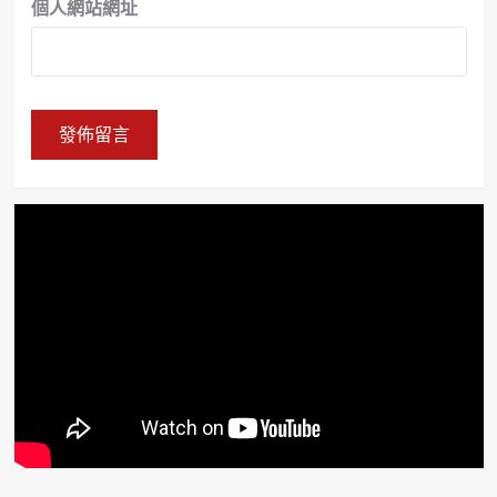
個人網站網址