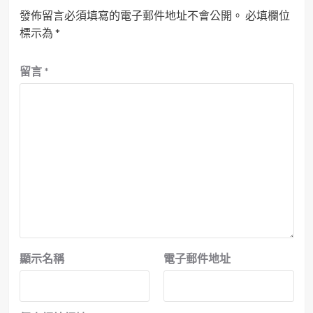
發佈留言必須填寫的電子郵件地址不會公開。
必填欄位
標示為
*
留言
*
顯示名稱
電子郵件地址