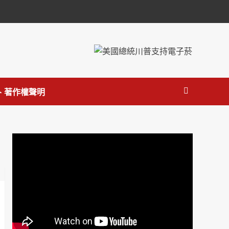
 著作權聲明