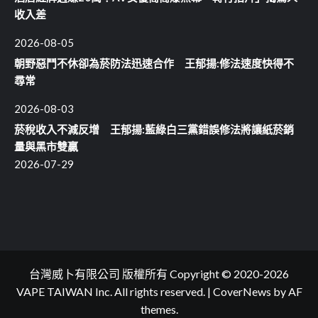
收入差
2026-08-05
朝野惡鬥不休卻為菸防法迅速合作 王郁揚:修法速度快得不
尋常
2026-08-03
菸稅收入不減反增 王郁揚:藍綠白三黨錯誤修法將讓紙菸銷
量與黑市雙贏
2026-07-29
台灣威卜有限公司 版權所有 Copyright © 2020-2026
VAPE TAIWAN Inc. All rights reserved.
|
CoverNews
by AF
themes.