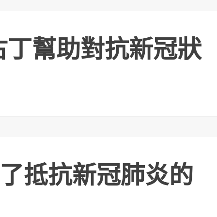
古丁幫助對抗新冠狀
了抵抗新冠肺炎的