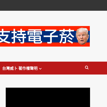
台灣威卜 著作權聲明