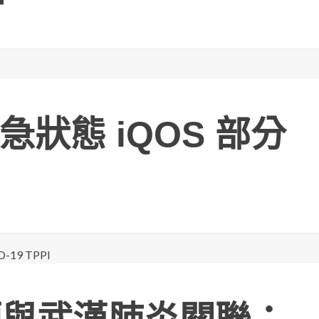
狀態 iQOS 部分