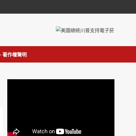
 著作權聲明