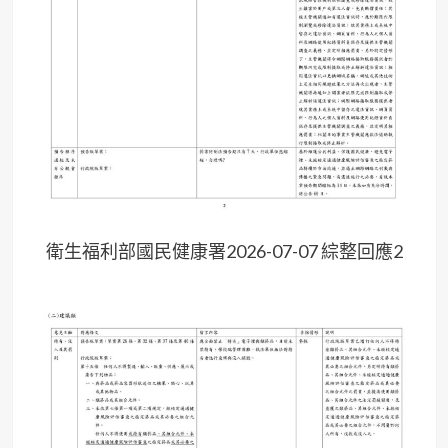
衛生福利部國民健康署2026-07-07 綜整回應2