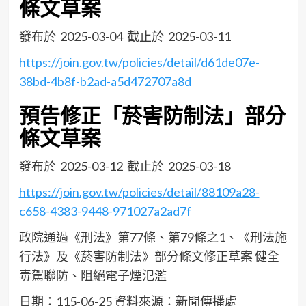
條文草案
發布於 2025-03-04 截止於 2025-03-11
https://join.gov.tw/policies/detail/d61de07e-
38bd-4b8f-b2ad-a5d472707a8d
預告修正「菸害防制法」部分
條文草案
發布於 2025-03-12 截止於 2025-03-18
https://join.gov.tw/policies/detail/88109a28-
c658-4383-9448-971027a2ad7f
政院通過《刑法》第77條、第79條之1、《刑法施
行法》及《菸害防制法》部分條文修正草案 健全
毒駕聯防、阻絕電子煙氾濫
日期：115-06-25 資料來源：新聞傳播處