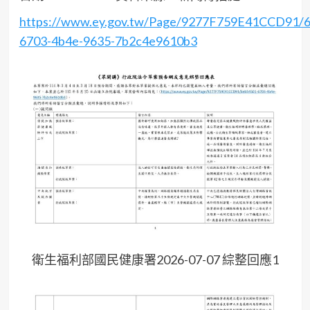
https://www.ey.gov.tw/Page/9277F759E41CCD91/
6703-4b4e-9635-7b2c4e9610b3
衛生福利部國民健康署2026-07-07 綜整回應1