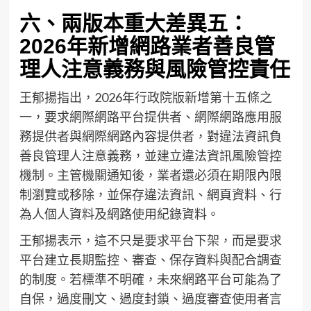
六、兩版本重大差異五：
2026年新增網路業者善良管
理人注意義務與風險管控責任
王郁揚指出，2026年行政院版新增第十五條之
一，要求網際網路平台提供者、網際網路應用服
務提供者與網際網路內容提供者，對違法資訊負
善良管理人注意義務，並建立違法資訊風險管控
機制。主管機關通知後，業者還必須在期限內限
制瀏覽或移除，並保存違法資訊、網頁資料、行
為人個人資料及網路使用紀錄資料。
王郁揚表示，這不只是要求平台下架，而是要求
平台建立長期監控、審查、保存資料與配合調查
的制度。若標準不明確，未來網路平台可能為了
自保，過度刪文、過度封鎖、過度審查使用者言