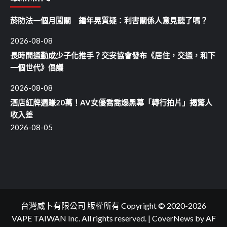
菸防法一個月闖關 鍾年晃質疑：利害關係人意見聽了嗎？
2026-08-08
長時間通勤成少子化推手？交安協會發布《居住，交通，和下
一個世代》倡議
2026-08-08
酒店紅牌週賺20萬！AV女優喬喬爆黑幕「轉行拍片」揭驚人
收入差
2026-08-05
台灣威卜有限公司 版權所有 Copyright © 2020-2026
VAPE TAIWAN Inc. All rights reserved.
|
CoverNews
by AF