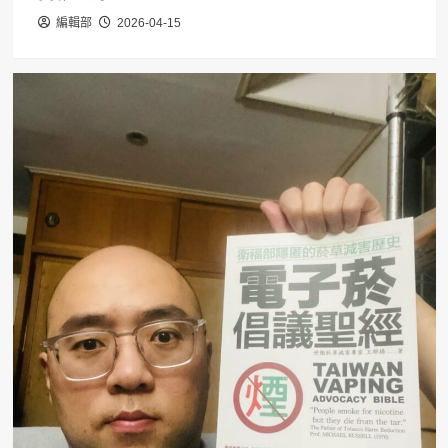
編輯部
2026-04-15