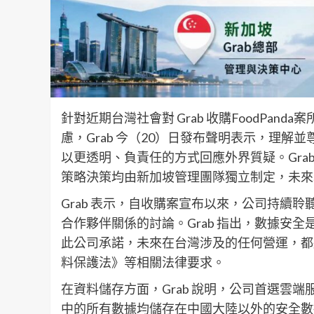
針對近期台灣社會對 Grab 收購FoodPa
慮，Grab 今（20）日發布聲明表示，理
以更透明、負責任的方式回應外界質疑。Gra
策略決策均由新加坡管理團隊獨立制定，未來
Grab 表示，自收購案宣布以來，公司持續
合作夥伴關係的討論。Grab 指出，數據安
此公司承諾，未來在台灣涉及的任何營運，都
料保護法》等相關法律要求。
在資料儲存方面，Grab 說明，公司首選雲端服務供應商為
中的所有數據均儲存在中國大陸以外的安全數據