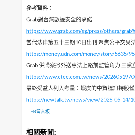
參考資料：
Grab對台灣數據安全的承諾
https://www.grab.com/sg/press/ot
當代法律第五十三期10日出刊 聚焦公平交易法
https://money.udn.com/money/story/5635/9
Grab 併購案掀外送專法上路前監管角力 三
https://www.ctee.com.tw/news/202605197
最終受益人列入考量：蝦皮的中資騰訊持股僅
https://newtalk.tw/news/view/2026-05-14/
FB留言板
相關新聞: