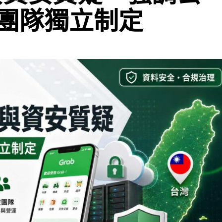
團隊獨立制定