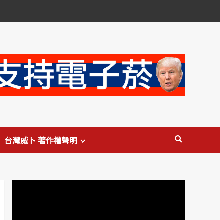
台灣威卜 著作權聲明