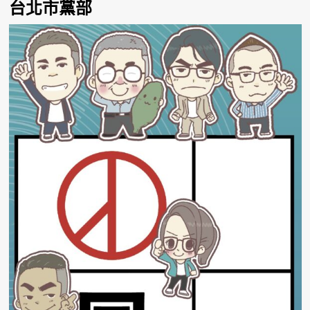
台北市黨部