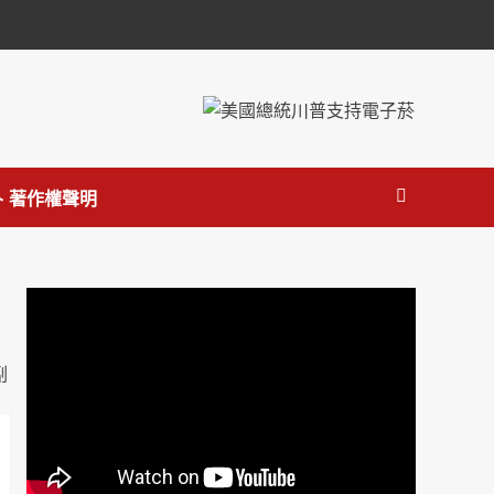
 著作權聲明