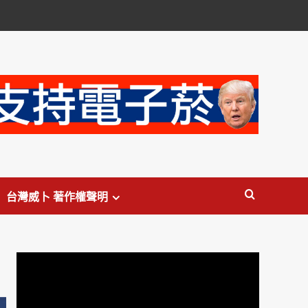
台灣威卜 著作權聲明