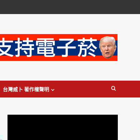
台灣威卜 著作權聲明