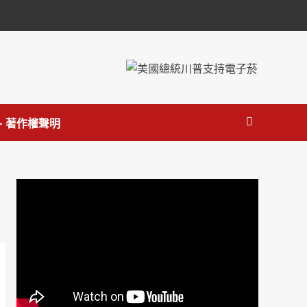
 著作權聲明