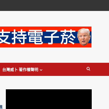
台灣威卜 著作權聲明