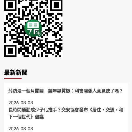
最新新聞
菸防法一個月闖關 鍾年晃質疑：利害關係人意見聽了嗎？
2026-08-08
長時間通勤成少子化推手？交安協會發布《居住，交通，和
下一個世代》倡議
2026-08-08