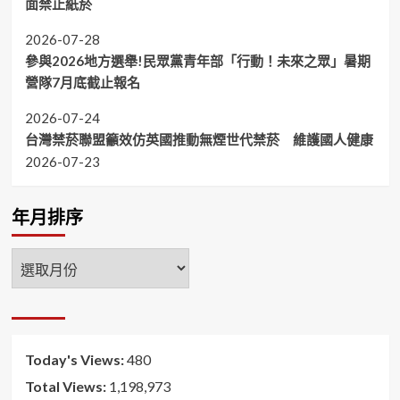
面禁止紙菸
2026-07-28
參與2026地方選舉!民眾黨青年部「行動！未來之眾」暑期
營隊7月底截止報名
2026-07-24
台灣禁菸聯盟籲效仿英國推動無煙世代禁菸 維護國人健康
2026-07-23
年月排序
年
月
排
序
Today's Views:
480
Total Views:
1,198,973