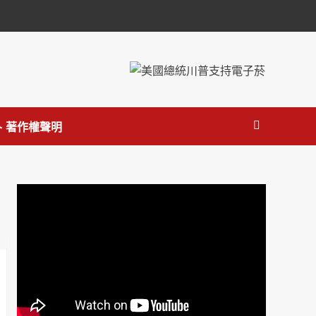
 著作權聲明