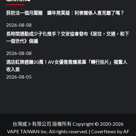
菸防法一個月闖關 鍾年晃質疑：利害關係人意見聽了嗎？
2026-08-08
長時間通勤成少子化推手？交安協會發布《居住，交通，和下
一個世代》倡議
2026-08-08
酒店紅牌週賺20萬！AV女優喬喬爆黑幕「轉行拍片」揭驚人
收入差
2026-08-05
台灣威卜有限公司 版權所有 Copyright © 2020-2026
VAPE TAIWAN Inc. All rights reserved.
|
CoverNews
by AF