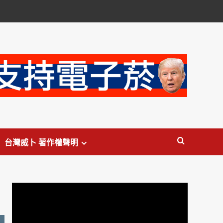
台灣威卜 著作權聲明