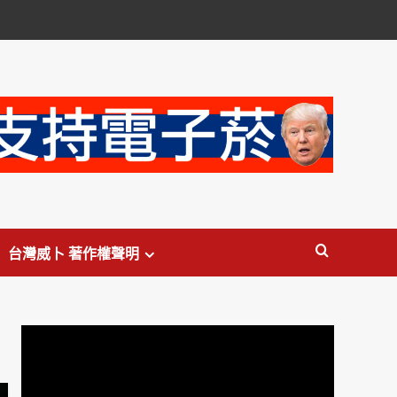
台灣威卜 著作權聲明