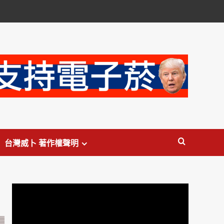
台灣威卜 著作權聲明