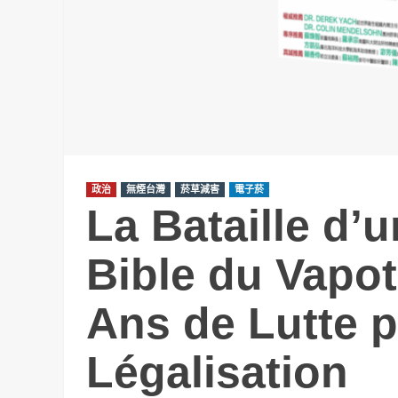
政治
無煙台灣
菸草減害
電子菸
La Bataille d’u
Bible du Vapot
Ans de Lutte p
Légalisation