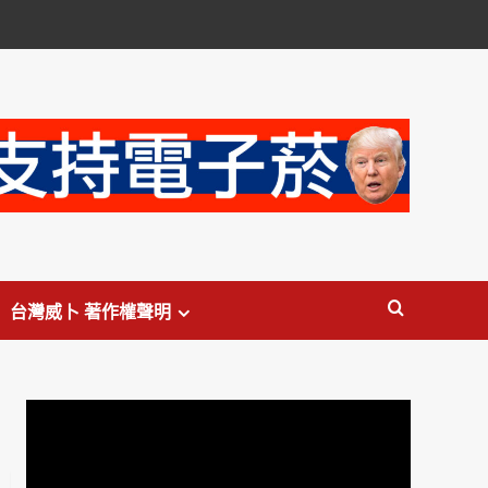
台灣威卜 著作權聲明