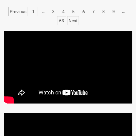
文
...
6
...
Previous
1
3
4
5
7
8
9
章
63
Next
分
頁