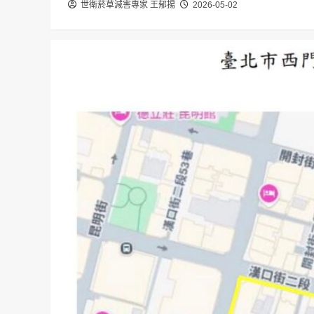
世衛菸草減害專家 王郁揚
2026-05-02