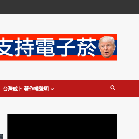
台灣威卜 著作權聲明