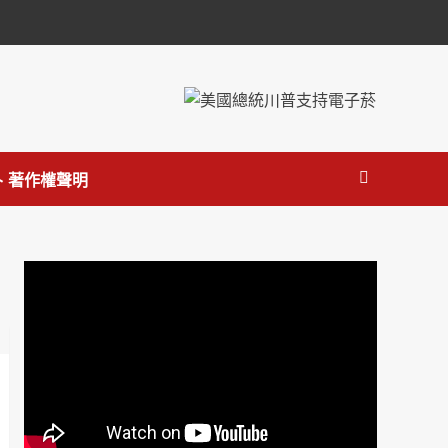
 著作權聲明