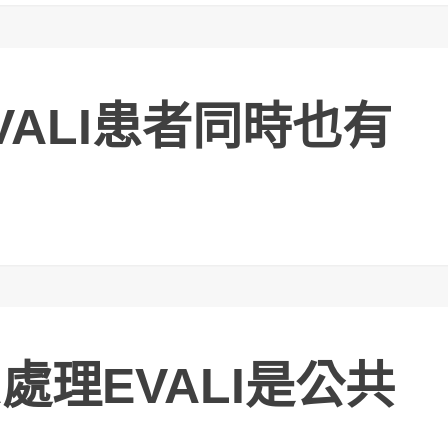
ALI患者同時也有
處理EVALI是公共