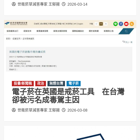
世衛菸草減害專家 王郁揚
2026-03-14
投書/新聞稿
政治
無煙台灣
電子菸
電子菸在英國是戒菸工具 在台灣
卻被污名成毒駕主因
世衛菸草減害專家 王郁揚
2026-03-08