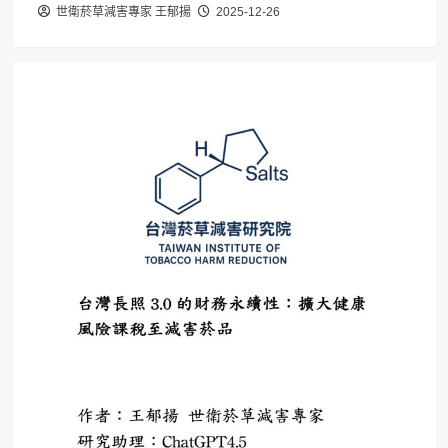
世衛菸草減害專家 王郁揚
2025-12-26