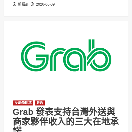
編輯部
2026-06-09
投書/新聞稿
政治
Grab 發表支持台灣外送與
商家夥伴收入的三大在地承
諾