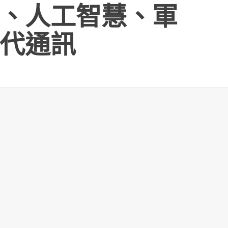
、人工智慧、軍
代通訊