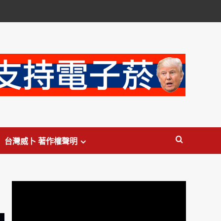
台灣威卜 著作權聲明